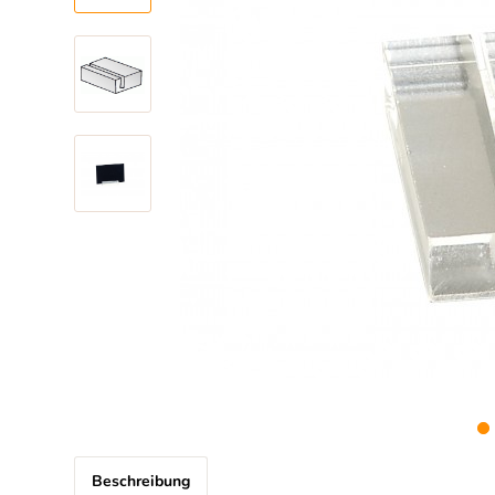
Beschreibung