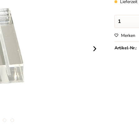
Lieferzei
Merken
Artikel-Nr.: