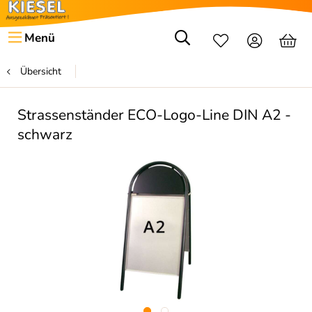
Menü
Übersicht
Strassenständer ECO-Logo-Line DIN A2 -
schwarz