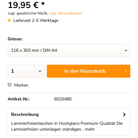
19,95 € *
zzgl. gesetzlicher MwSt.
zzgl. Versandkosten
Lieferzeit 2-5 Werktage
Grösse:
In den
Warenkorb
Merken
Artikel-Nr.:
6020480.
Beschreibung
Laminierfolientaschen in Hochglanz-Premium-Qualität Die
Laminierfolien unterliegen ständigen...
mehr