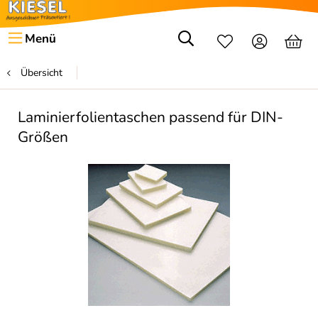
Menü
Übersicht
Laminierfolientaschen passend für DIN-
Größen