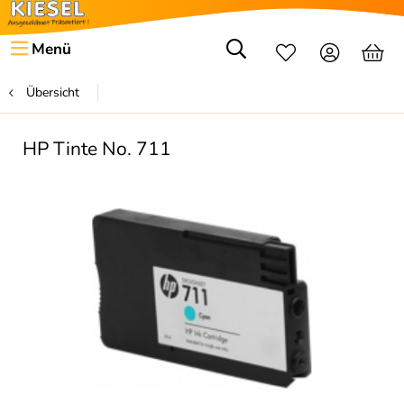
Menü
Übersicht
HP Tinte No. 711