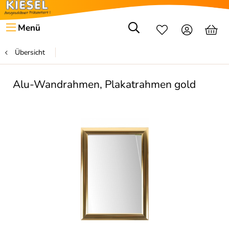
Menü
Übersicht
Alu-Wandrahmen, Plakatrahmen gold