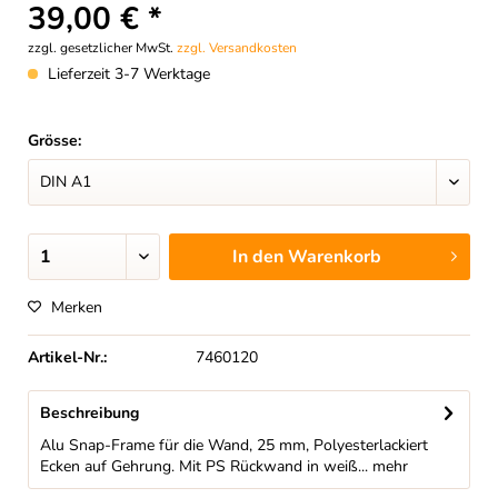
39,00 € *
zzgl. gesetzlicher MwSt.
zzgl. Versandkosten
Lieferzeit 3-7 Werktage
Grösse:
In den
Warenkorb
Merken
Artikel-Nr.:
7460120
Beschreibung
Alu Snap-Frame für die Wand, 25 mm, Polyesterlackiert
Ecken auf Gehrung. Mit PS Rückwand in weiß...
mehr