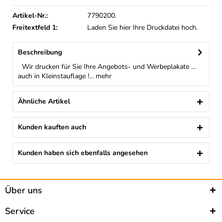
Artikel-Nr.:
7790200.
Freitextfeld 1:
Laden Sie hier Ihre Druckdatei hoch.
Beschreibung
Wir drucken für Sie Ihre Angebots- und Werbeplakate ...
auch in Kleinstauflage !...
mehr
Ähnliche Artikel
Kunden kauften auch
Kunden haben sich ebenfalls angesehen
Über uns
Service