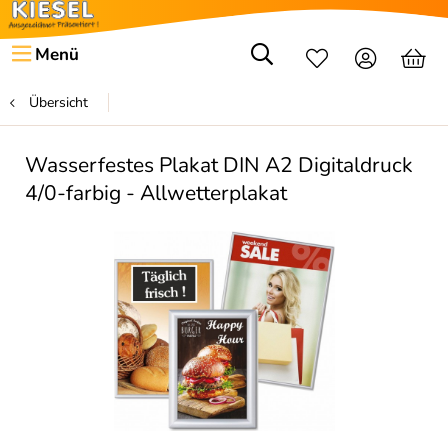
Menü
Übersicht
Wasserfestes Plakat DIN A2 Digitaldruck
4/0-farbig - Allwetterplakat