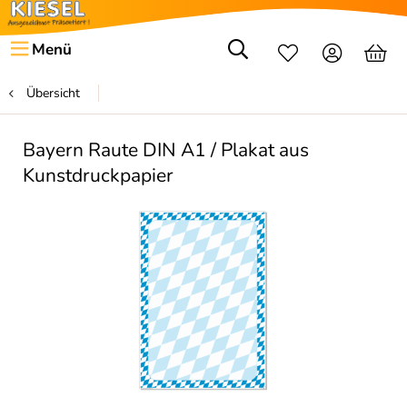
Menü
Übersicht
Bayern Raute DIN A1 / Plakat aus
Kunstdruckpapier