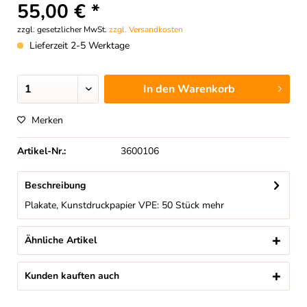
55,00 € *
zzgl. gesetzlicher MwSt.
zzgl. Versandkosten
Lieferzeit 2-5 Werktage
In den
Warenkorb
Merken
Artikel-Nr.:
3600106
Beschreibung
Plakate, Kunstdruckpapier VPE: 50 Stück
mehr
Ähnliche Artikel
Kunden kauften auch