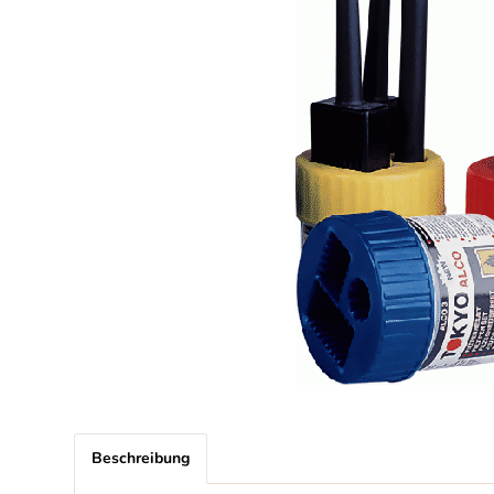
Beschreibung