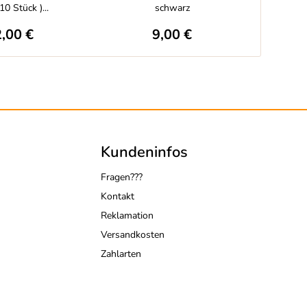
10 Stück )...
schwarz
,00 €
9,00 €
Kundeninfos
Fragen???
Kontakt
Reklamation
Versandkosten
Zahlarten