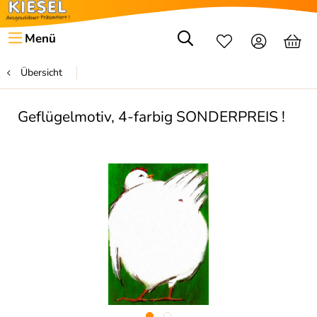
Menü
Übersicht
Geflügelmotiv, 4-farbig SONDERPREIS !