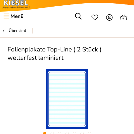
Menü
Übersicht
Folienplakate Top-Line ( 2 Stück )
wetterfest laminiert