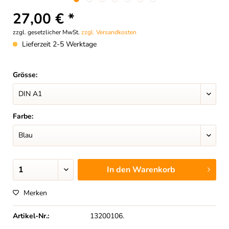
27,00 € *
zzgl. gesetzlicher MwSt.
zzgl. Versandkosten
Lieferzeit 2-5 Werktage
Grösse:
Farbe:
In den
Warenkorb
Merken
Artikel-Nr.:
13200106.