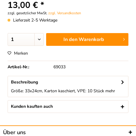
13,00 € *
zzgl. gesetzlicher MwSt.
zzgl. Versandkosten
Lieferzeit 2-5 Werktage
In den
Warenkorb
Merken
Artikel-Nr.:
69033
Beschreibung
Größe: 33x24cm, Karton kaschiert, VPE: 10 Stück
mehr
Kunden kauften auch
Über uns