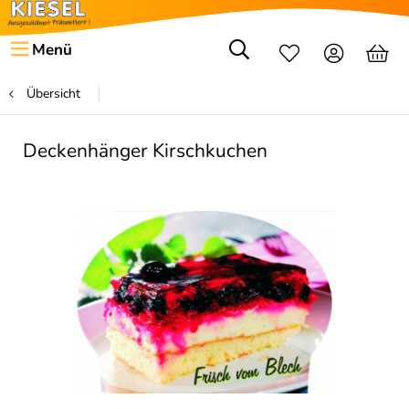
Menü
Übersicht
Deckenhänger Kirschkuchen