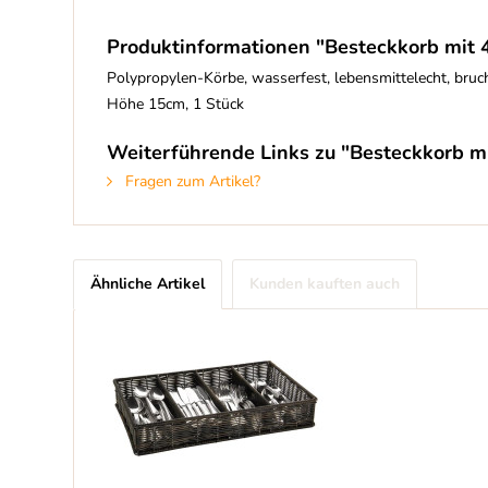
Produktinformationen "Besteckkorb mit
Polypropylen-Körbe, wasserfest, lebensmittelecht, bruc
Höhe 15cm, 1 Stück
Weiterführende Links zu "Besteckkorb m
Fragen zum Artikel?
Ähnliche Artikel
Kunden kauften auch