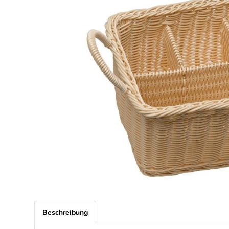
Beschreibung