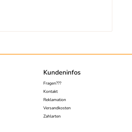
Kundeninfos
Fragen???
Kontakt
Reklamation
Versandkosten
Zahlarten