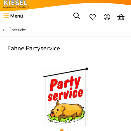
Menü
Übersicht
Fahne Partyservice