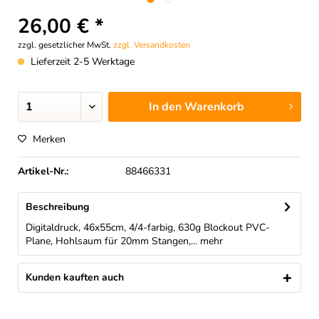
26,00 € *
zzgl. gesetzlicher MwSt.
zzgl. Versandkosten
Lieferzeit 2-5 Werktage
In den
Warenkorb
Merken
Artikel-Nr.:
88466331
Beschreibung
Digitaldruck, 46x55cm, 4/4-farbig, 630g Blockout PVC-
Plane, Hohlsaum für 20mm Stangen,...
mehr
Kunden kauften auch