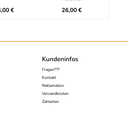
,00 €
26,00 €
Kundeninfos
Fragen???
Kontakt
Reklamation
Versandkosten
Zahlarten