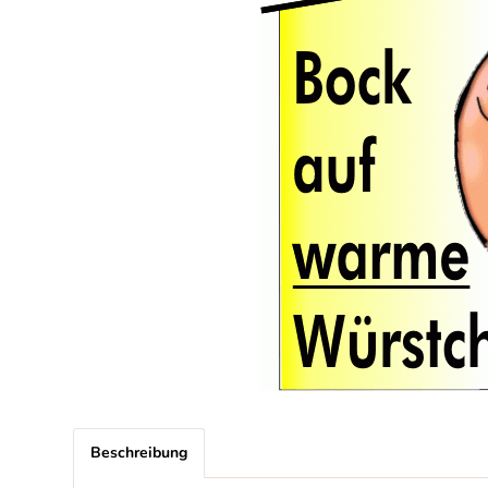
Beschreibung