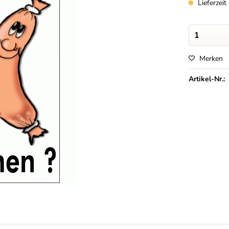
Lieferzei
Merken
Artikel-Nr.: