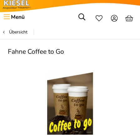
Menü
Übersicht
Fahne Coffee to Go