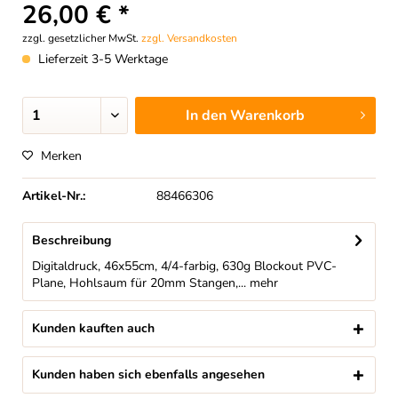
26,00 € *
zzgl. gesetzlicher MwSt.
zzgl. Versandkosten
Lieferzeit 3-5 Werktage
In den
Warenkorb
Merken
Artikel-Nr.:
88466306
Beschreibung
Digitaldruck, 46x55cm, 4/4-farbig, 630g Blockout PVC-
Plane, Hohlsaum für 20mm Stangen,...
mehr
Kunden kauften auch
Kunden haben sich ebenfalls angesehen