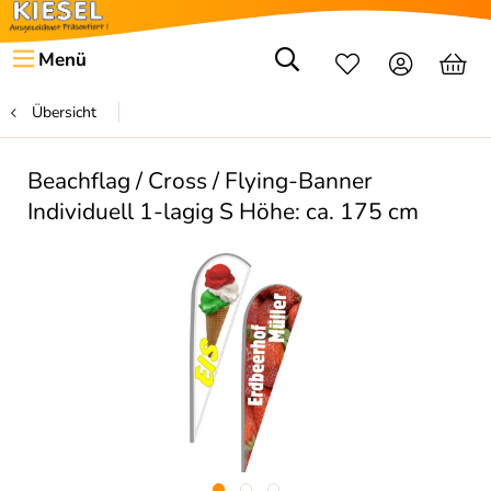
Menü
Übersicht
Beachflag / Cross / Flying-Banner
Individuell 1-lagig S Höhe: ca. 175 cm