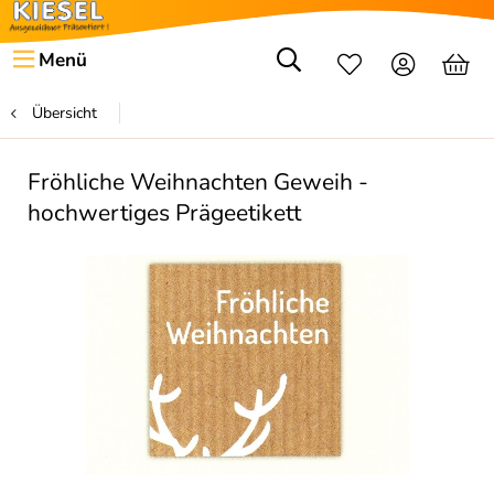
Menü
Übersicht
Fröhliche Weihnachten Geweih -
hochwertiges Prägeetikett