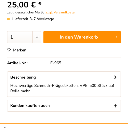
25,00 € *
zzgl. gesetzlicher MwSt.
zzgl. Versandkosten
Lieferzeit 3-7 Werktage
In den
Warenkorb
Merken
Artikel-Nr.:
E-965
Beschreibung
Hochwertige Schmuck-Prägeetiketten. VPE: 500 Stück auf
Rolle
mehr
Kunden kauften auch