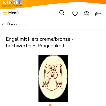
Menü
Übersicht
Engel mit Herz creme/bronze -
hochwertiges Prägeetikett