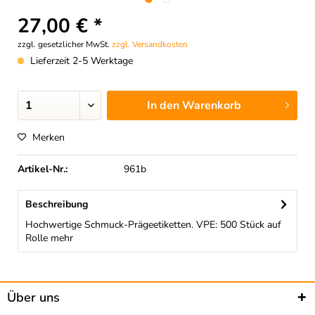
27,00 € *
zzgl. gesetzlicher MwSt.
zzgl. Versandkosten
Lieferzeit 2-5 Werktage
In den
Warenkorb
Merken
Artikel-Nr.:
961b
Beschreibung
Hochwertige Schmuck-Prägeetiketten. VPE: 500 Stück auf
Rolle
mehr
Über uns