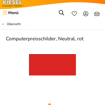
Menü
Übersicht
Computerpreisschilder, Neutral, rot