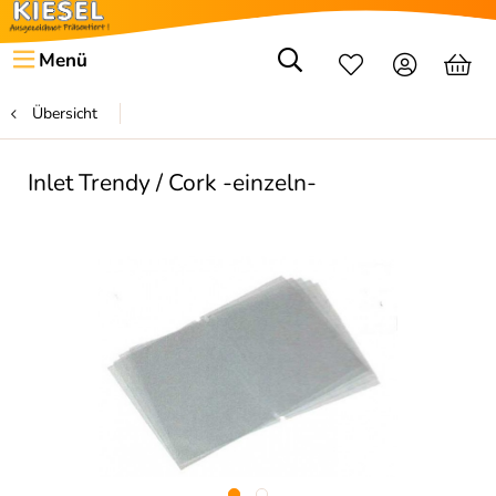
Menü
Übersicht
Inlet Trendy / Cork -einzeln-