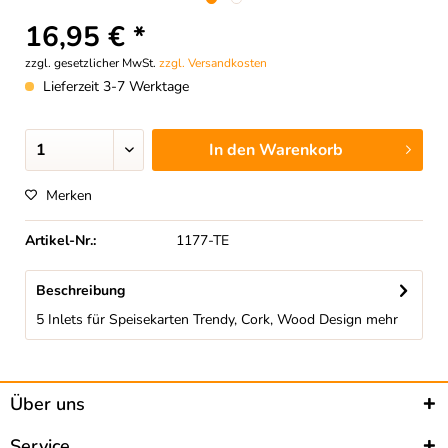
16,95 € *
zzgl. gesetzlicher MwSt.
zzgl. Versandkosten
Lieferzeit 3-7 Werktage
In den
Warenkorb
Merken
Artikel-Nr.:
1177-TE
Beschreibung
5 Inlets für Speisekarten Trendy, Cork, Wood Design
mehr
Über uns
Service