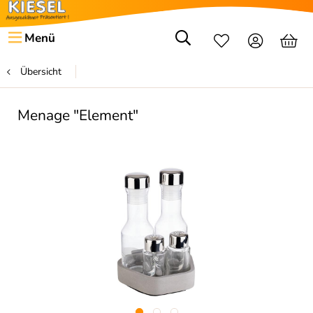
Menü
Übersicht
Menage "Element"