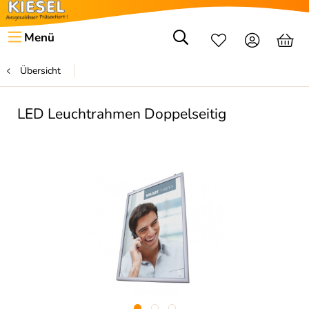
Menü
Übersicht
LED Leuchtrahmen Doppelseitig