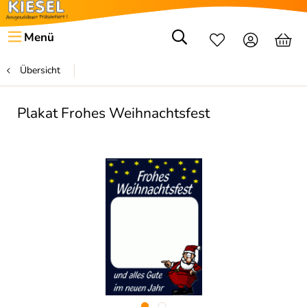
Menü
Übersicht
Plakat Frohes Weihnachtsfest