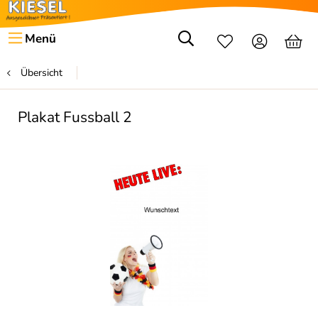
Menü
Übersicht
Plakat Fussball 2