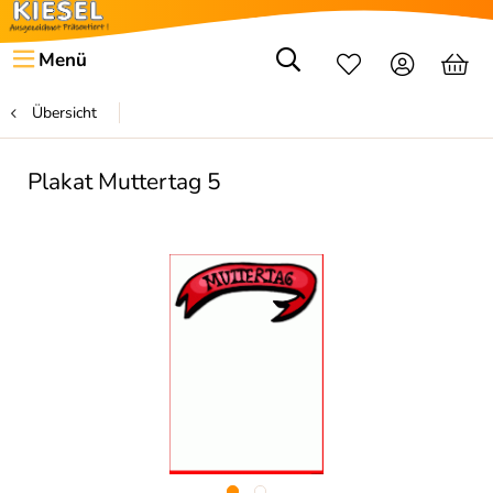
Menü
Übersicht
Plakat Muttertag 5