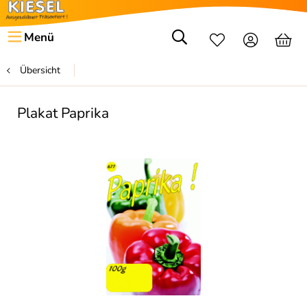
Menü
Übersicht
Plakat Paprika