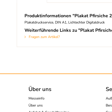
Produktinformationen "Plakat Pfirsiche 2
Plakatdruckservice, DIN A1, Lichtechter Digitaldruck
Weiterführende Links zu "Plakat Pfirsich
Fragen zum Artikel?
Über uns
Se
Messeinfo
Auß
Über uns
Ber