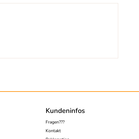
Kundeninfos
Fragen???
Kontakt