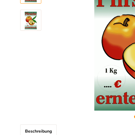
Beschreibung