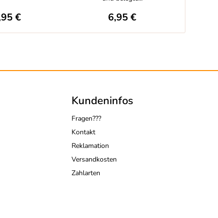
,95 €
6,95 €
Kundeninfos
Fragen???
Kontakt
Reklamation
Versandkosten
Zahlarten