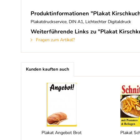
Produktinformationen "Plakat Kirschkuc
Plakatdruckservice, DIN A1, Lichtechter Digitaldruck
Weiterführende Links zu "Plakat Kirsch
Fragen zum Artikel?
Kunden kauften auch
Plakat Angebot Brot
Plakat Sch