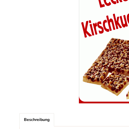
Beschreibung