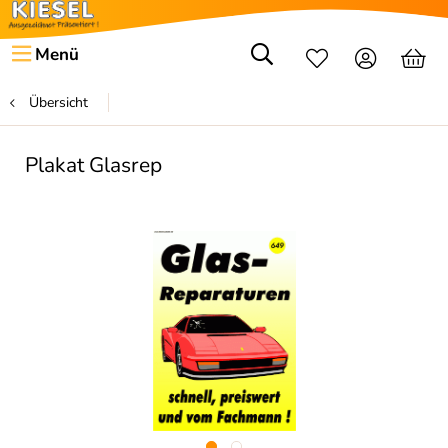
Menü
Übersicht
Plakat Glasrep