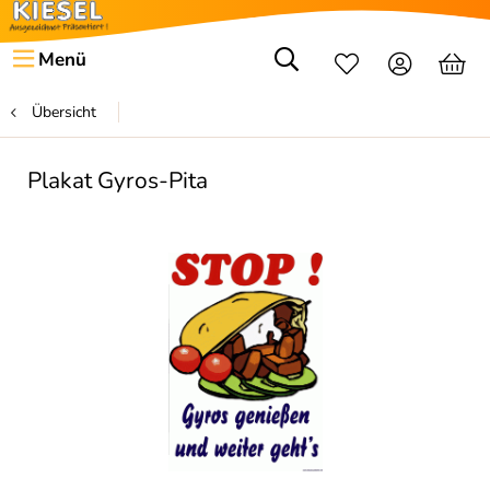
Menü
Übersicht
Plakat Gyros-Pita