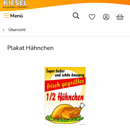
Menü
Übersicht
Plakat Hähnchen