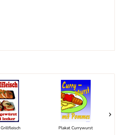
Grillfleisch
Plakat Currywurst