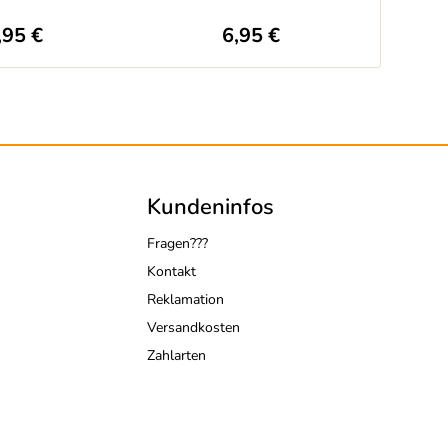
,95 €
6,95 €
Kundeninfos
Fragen???
Kontakt
Reklamation
Versandkosten
Zahlarten