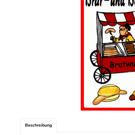
Beschreibung