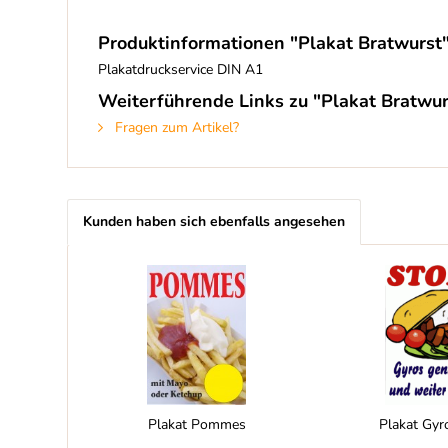
Produktinformationen "Plakat Bratwurst
Plakatdruckservice DIN A1
Weiterführende Links zu "Plakat Bratwur
Fragen zum Artikel?
Kunden haben sich ebenfalls angesehen
Plakat Pommes
Plakat Gyr