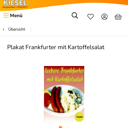
Menü
Übersicht
Plakat Frankfurter mit Kartoffelsalat