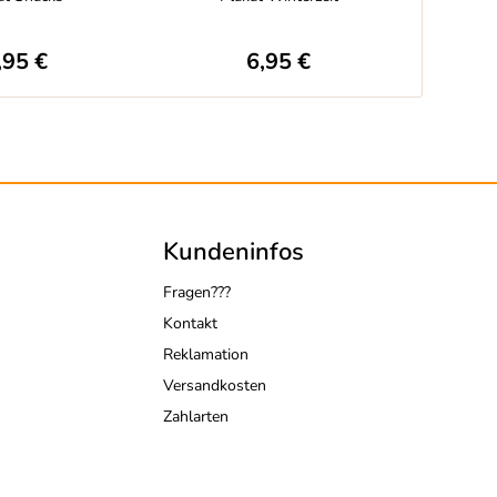
,95 €
6,95 €
Kundeninfos
Fragen???
Kontakt
Reklamation
Versandkosten
Zahlarten