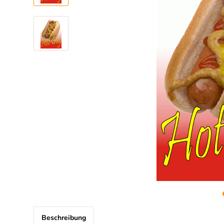
Beschreibung