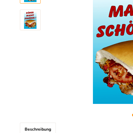
Beschreibung