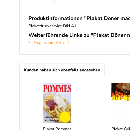
Produktinformationen "Plakat Döner mac
Plakatdruckservice DIN A1
Weiterführende Links zu "Plakat Döner 
Fragen zum Artikel?
Kunden haben sich ebenfalls angesehen
Plakat Pommes
Plakat Gri