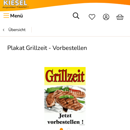
Menü
Übersicht
Plakat Grillzeit - Vorbestellen