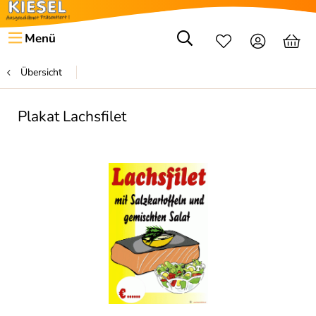
Menü
Übersicht
Plakat Lachsfilet