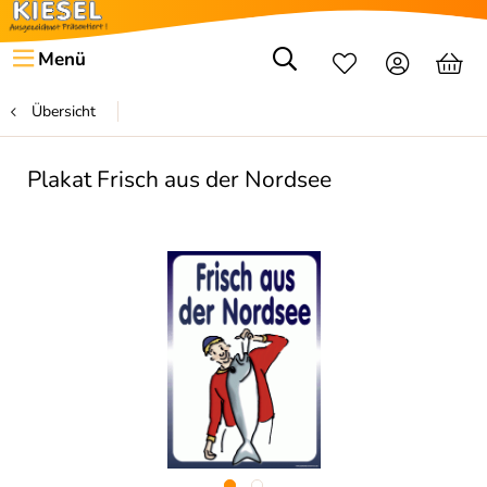
Menü
Übersicht
Plakat Frisch aus der Nordsee