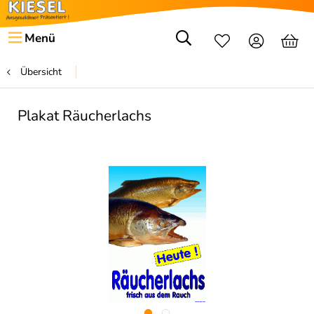
Menü
Übersicht
Plakat Räucherlachs