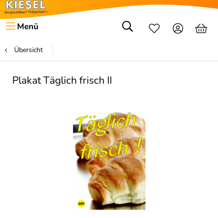
Menü
Übersicht
Plakat Täglich frisch II