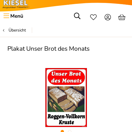
Menü
Übersicht
Plakat Unser Brot des Monats