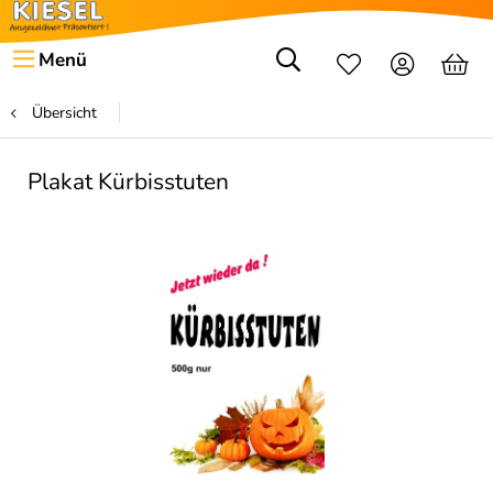
Menü
Übersicht
Plakat Kürbisstuten