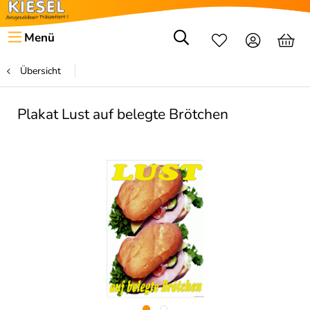
Menü
Übersicht
Plakat Lust auf belegte Brötchen