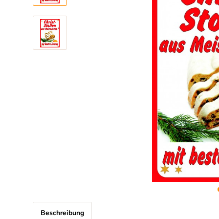
Beschreibung