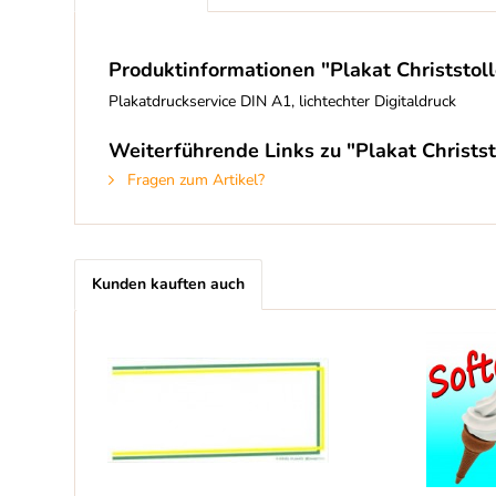
Produktinformationen "Plakat Christstol
Plakatdruckservice DIN A1, lichtechter Digitaldruck
Weiterführende Links zu "Plakat Christst
Fragen zum Artikel?
Kunden kauften auch