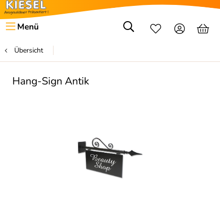
Menü
Übersicht
Hang-Sign Antik