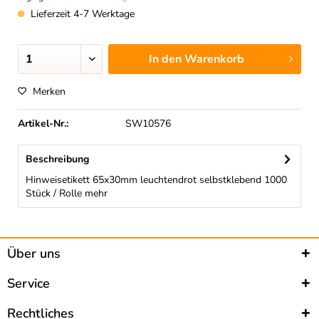
Lieferzeit 4-7 Werktage
In den
Warenkorb
Merken
Artikel-Nr.:
SW10576
Beschreibung
Hinweisetikett 65x30mm leuchtendrot selbstklebend 1000
Stück / Rolle
mehr
Über uns
Service
Rechtliches